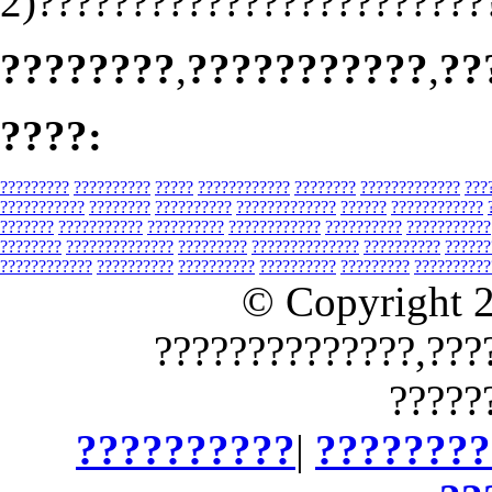
2)????????????????????????
????????
,
???????????
,
??
????:
?????????
??????????
?????
????????????
????????
?????????????
???
???????????
????????
??????????
?????????????
??????
????????????
???????
???????????
??????????
????????????
??????????
???????????
????????
??????????????
?????????
??????????????
??????????
??????
????????????
??????????
??????????
??????????
?????????
??????????
© Copyright 
??????????????,???
?????
??????????
|
????????